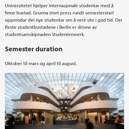
Universitetet hjelper internasjonale studentar med å
finne bustad. Grunna stort press rundt semesterstart
oppmodar dei nye studentar om å vere ute i god tid. Dei
fleste studentbustadene i Berlin er drivne av
studentsamskipnaden Studentenwerk.
Semester duration
Oktober til mars og april til august.