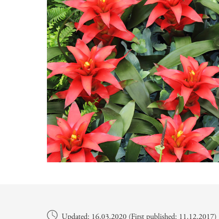
Main content
Updated: 16.03.2020 (First published: 11.12.2017)