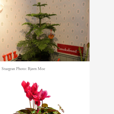
Stuegran
Photo:
Bjørn Moe