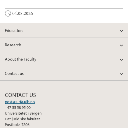
04.08.2026
Education
Research
About the Faculty
Contact us
CONTACT US
post@jurfa.uib.no
+47 55 58 95 00
Universitetet i Bergen
Det juridiske fakultet
Postboks 7806