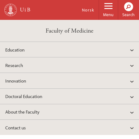
Skip to main content
Norsk
Menu
Search
Faculty of Medicine
Education
Research
Innovation
Doctoral Education
About the Faculty
Contact us