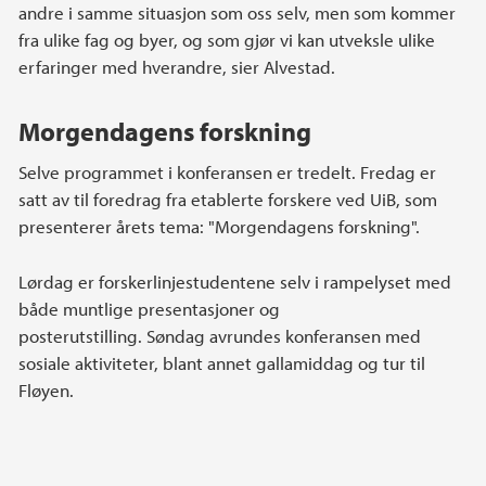
andre i samme situasjon som oss selv, men som kommer
fra ulike fag og byer, og som gjør vi kan utveksle ulike
erfaringer med hverandre, sier Alvestad.
Morgendagens forskning
Selve programmet i konferansen er tredelt. Fredag er
satt av til foredrag fra etablerte forskere ved UiB, som
presenterer årets tema: "Morgendagens forskning".
Lørdag er forskerlinjestudentene selv i rampelyset med
både muntlige presentasjoner og
posterutstilling. Søndag avrundes konferansen med
sosiale aktiviteter, blant annet gallamiddag og tur til
Fløyen.