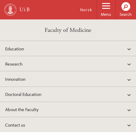
Skip to main content
Norsk
Menu
Search
Faculty of Medicine
Education
Research
Innovation
Doctoral Education
About the Faculty
Contact us