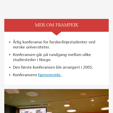
MER OM FRAMPEIK
Årlig konferanse for forskerlinjestudenter ved
norske universiteter.
Konferansen går på rundgang mellom ulike
studiesteder i Norge.
Den første konferansen ble arrangert i 2005.
Konferansens
hjemmeside.