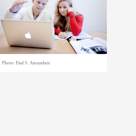
Photo:
Paul S. Amundsen