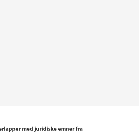
erlapper med juridiske emner fra