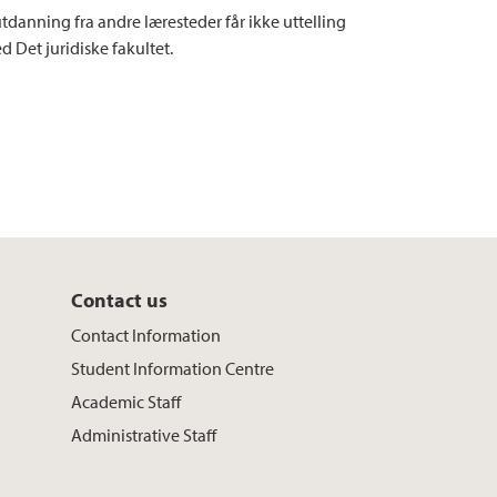
tdanning fra andre læresteder får ikke uttelling
d Det juridiske fakultet.
Contact us
Contact Information
Student Information Centre
Academic Staff
Administrative Staff