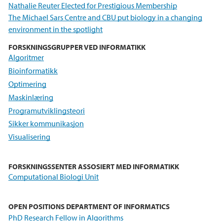
Nathalie Reuter Elected for Prestigious Membership
The Michael Sars Centre and CBU put biology in a changing
environment in the spotlight
FORSKNINGSGRUPPER VED INFORMATIKK
Algoritmer
Bioinformatikk
Optimering
Maskinlæring
Programutviklingsteori
Sikker kommunikasjon
Visualisering
FORSKNINGSSENTER ASSOSIERT MED INFORMATIKK
Computational Biologi Unit
OPEN POSITIONS DEPARTMENT OF INFORMATICS
PhD Research Fellow in Algorithms