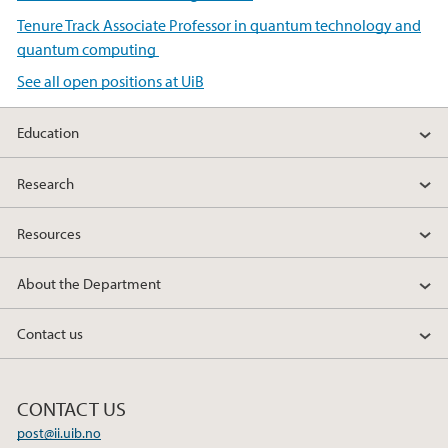
Tenure Track Associate Professor in quantum technology and
quantum computing
See all open positions at UiB
Education
Research
Resources
About the Department
Contact us
CONTACT US
post@ii.uib.no