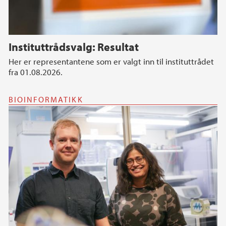
Instituttrådsvalg: Resultat
Her er representantene som er valgt inn til instituttrådet
fra 01.08.2026.
BIOINFORMATIKK