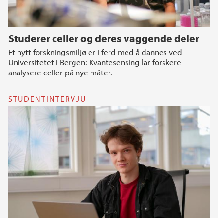
Studerer celler og deres vaggende deler
Et nytt forskningsmiljø er i ferd med å dannes ved
Universitetet i Bergen: Kvantesensing lar forskere
analysere celler på nye måter.
STUDENTINTERVJU