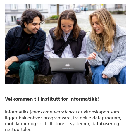
Velkommen til Institutt for informatikk!
Informatikk (
eng: computer science
) er vitenskapen som
ligger bak enhver programvare, fra enkle dataprogram,
mobilapper og spill, til store IT-systemer, databaser og
nettportaler.