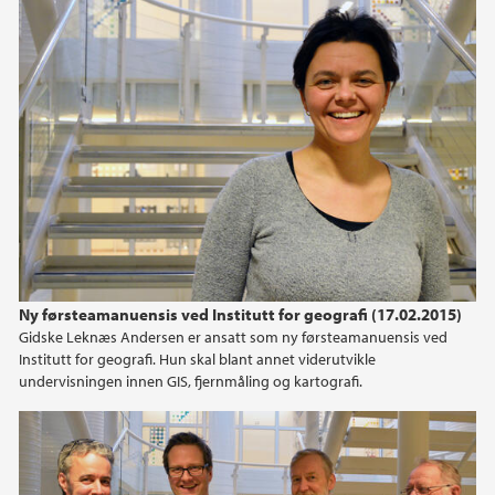
Ny førsteamanuensis ved Institutt for geografi (17.02.2015)
Gidske Leknæs Andersen er ansatt som ny førsteamanuensis ved
Institutt for geografi. Hun skal blant annet viderutvikle
undervisningen innen GIS, fjernmåling og kartografi.