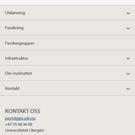
Utdanning
Forskning
Forskergrupper
Infrastruktur
Om instituttet
Kontakt
KONTAKT OSS
post@geo.uib.no
+47 55 58 36 00
Universitetet i Bergen