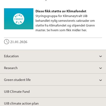
Disse fikk støtte av Klimafondet
Styringsgruppa for Klimanøytralt UiB
behandlet nylig semesterets søknader om
støtte fra Klimafondet og stipendet Grønn
master. Se hvem som fikk midler her.
21.01.2026
Education
Research
Green student life
UiB Climate Fund
UiB climate action plan