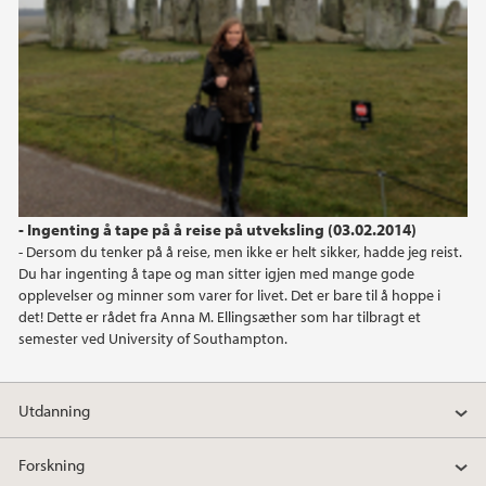
- Ingenting å tape på å reise på utveksling (03.02.2014)
- Dersom du tenker på å reise, men ikke er helt sikker, hadde jeg reist.
Du har ingenting å tape og man sitter igjen med mange gode
opplevelser og minner som varer for livet. Det er bare til å hoppe i
det! Dette er rådet fra Anna M. Ellingsæther som har tilbragt et
semester ved University of Southampton.
Utdanning
Forskning