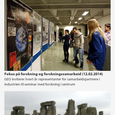
Fokus på forskning og forskningssamarbeid (12.02.2014)
GEO inviterer hvert år representanter for samarbeidspartnere i
industrien til seminar med forskning i sentrum