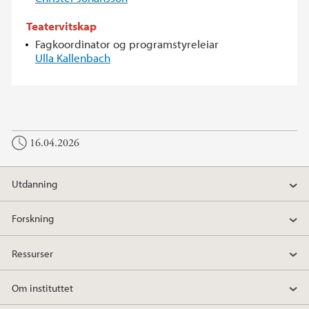
Teatervitskap
Fagkoordinator og programstyreleiar
Ulla Kallenbach
16.04.2026
Utdanning
Forskning
Ressurser
Om instituttet