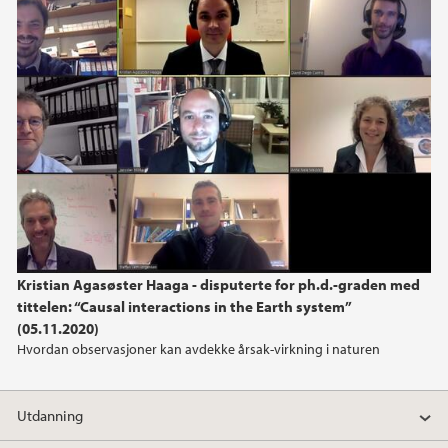
Kristian Agasøster Haaga - disputerte for ph.d.-graden med
tittelen: “Causal interactions in the Earth system”
(05.11.2020)
Hvordan observasjoner kan avdekke årsak-virkning i naturen
Utdanning