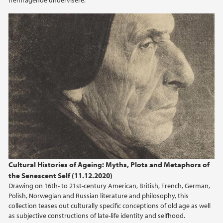
Cultural Histories of Ageing: Myths, Plots and Metaphors of
the Senescent Self (11.12.2020)
Drawing on 16th- to 21st-century American, British, French, German,
Polish, Norwegian and Russian literature and philosophy, this
collection teases out culturally specific conceptions of old age as well
as subjective constructions of late-life identity and selfhood.