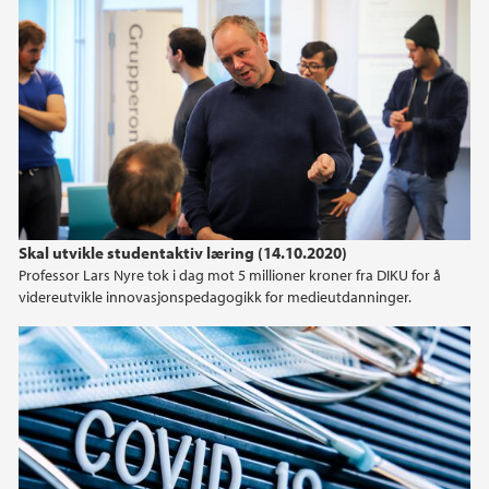
Skal utvikle studentaktiv læring (14.10.2020)
Professor Lars Nyre tok i dag mot 5 millioner kroner fra DIKU for å
videreutvikle innovasjonspedagogikk for medieutdanninger.