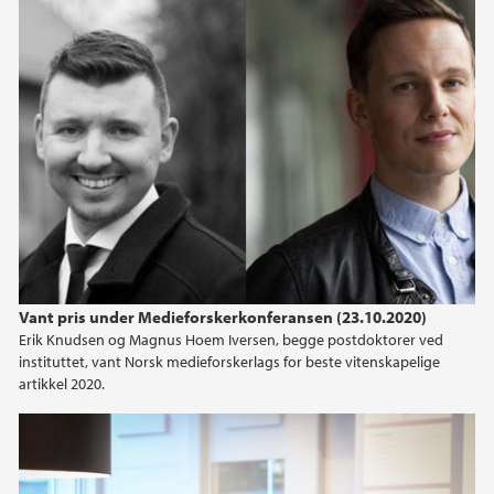
Vant pris under Medieforskerkonferansen (23.10.2020)
Erik Knudsen og Magnus Hoem Iversen, begge postdoktorer ved
instituttet, vant Norsk medieforskerlags for beste vitenskapelige
artikkel 2020.