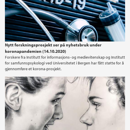
Nytt forskningsprosjekt ser på nyhetsbruk under
koronapandemien (14.10.2020)
Forskere fra Institutt for informasjons- og medievitenskap og Institutt
for samfunnspsykologi ved Universitetet i Bergen har fått støtte for å
gjennomføre et korona-prosjekt.