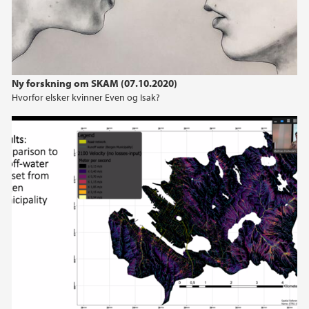
Ny forskning om SKAM (07.10.2020)
Hvorfor elsker kvinner Even og Isak?