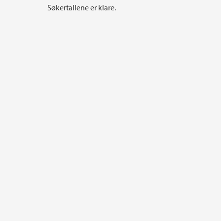
Søkertallene er klare.