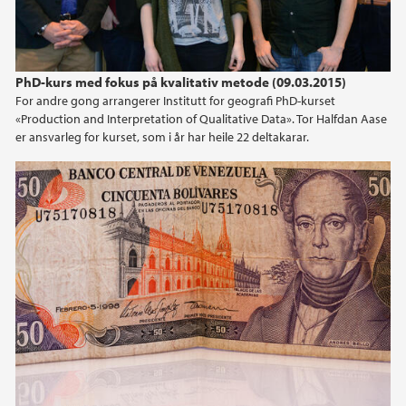
PhD-kurs med fokus på kvalitativ metode (09.03.2015)
For andre gong arrangerer Institutt for geografi PhD-kurset
«Production and Interpretation of Qualitative Data». Tor Halfdan Aase
er ansvarleg for kurset, som i år har heile 22 deltakarar.