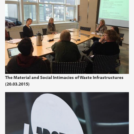
The Material and Social Intimacies of Waste Infrastructures
(20.03.2015)