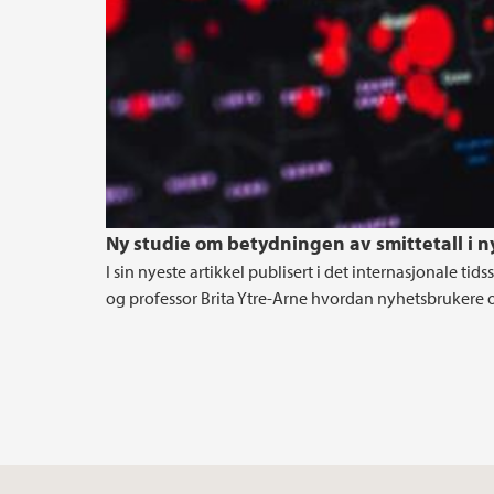
Ny studie om betydningen av smittetall i
I sin nyeste artikkel publisert i det internasjonale 
og professor Brita Ytre-Arne hvordan nyhetsbrukere 