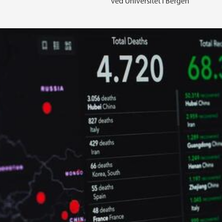
ved Universitet i Bergen