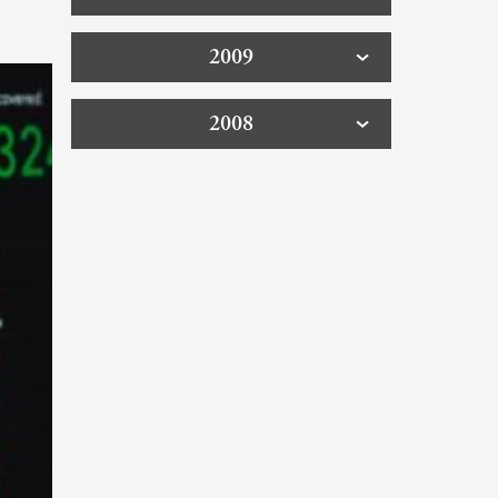
2009
2008