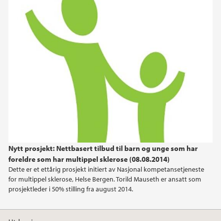
Nytt prosjekt: Nettbasert tilbud til barn og unge som har
foreldre som har multippel sklerose (08.08.2014)
Dette er et ettårig prosjekt initiert av Nasjonal kompetansetjeneste
for multippel sklerose, Helse Bergen. Torild Mauseth er ansatt som
prosjektleder i 50% stilling fra august 2014.