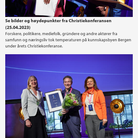
Se bilder og høydepunkter fra Christiekonferansen
(25.04.2023)
Forskere, politikere, mediefolk, gründere og andre aktører fra
samfunn og næringsliv tok temperaturen på kunnskapsbyen Bergen
under årets Christiekonferanse.