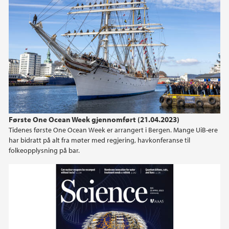
Første One Ocean Week gjennomført (21.04.2023)
Tidenes første One Ocean Week er arrangert i Bergen. Mange UiB-ere
har bidratt på alt fra møter med regjering, havkonferanse til
folkeopplysning på bar.