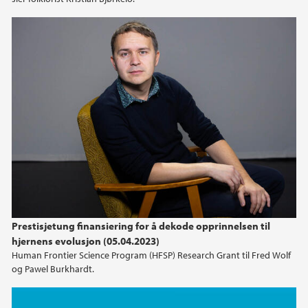
Prestisjetung finansiering for å dekode opprinnelsen til
hjernens evolusjon (05.04.2023)
Human Frontier Science Program (HFSP) Research Grant til Fred Wolf
og Pawel Burkhardt.