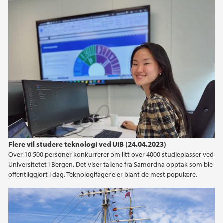
Flere vil studere teknologi ved UiB (24.04.2023)
Over 10 500 personer konkurrerer om litt over 4000 studieplasser ved
Universitetet i Bergen. Det viser tallene fra Samordna opptak som ble
offentliggjort i dag. Teknologifagene er blant de mest populære.