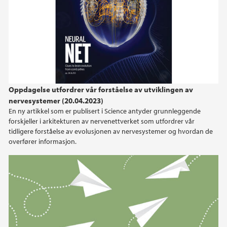
Oppdagelse utfordrer vår forståelse av utviklingen av
nervesystemer (20.04.2023)
En ny artikkel som er publisert i Science antyder grunnleggende
forskjeller i arkitekturen av nervenettverket som utfordrer vår
tidligere forståelse av evolusjonen av nervesystemer og hvordan de
overfører informasjon.