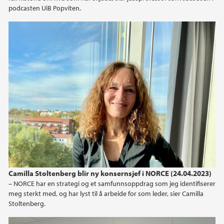
podcasten UiB Popviten.
Camilla Stoltenberg blir ny konsernsjef i NORCE (24.04.2023)
– NORCE har en strategi og et samfunnsoppdrag som jeg identifiserer
meg sterkt med, og har lyst til å arbeide for som leder, sier Camilla
Stoltenberg.