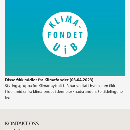
Disse fikk midler fra Klimafondet (03.04.2023)
Styringsgruppa for Klimanøytralt UiB har vedtatt hvem som fikk
tildelt midler fra klimafondet i denne søknadsrunden. Se tildelingene
her.
KONTAKT OSS