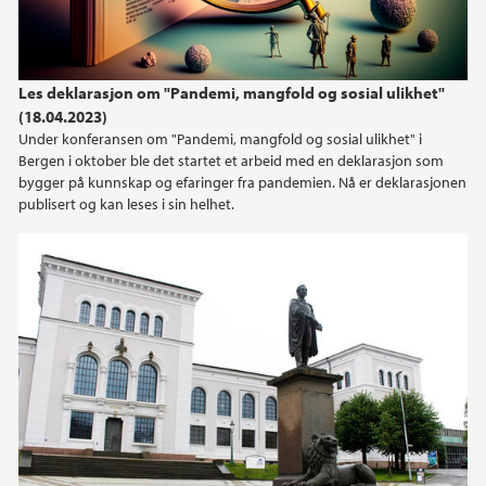
Les deklarasjon om "Pandemi, mangfold og sosial ulikhet"
(18.04.2023)
Under konferansen om "Pandemi, mangfold og sosial ulikhet" i
Bergen i oktober ble det startet et arbeid med en deklarasjon som
bygger på kunnskap og efaringer fra pandemien. Nå er deklarasjonen
publisert og kan leses i sin helhet.