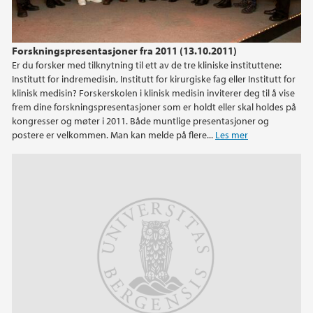
Forskningspresentasjoner fra 2011 (13.10.2011)
Er du forsker med tilknytning til ett av de tre kliniske instituttene:
Institutt for indremedisin, Institutt for kirurgiske fag eller Institutt for
klinisk medisin? Forskerskolen i klinisk medisin inviterer deg til å vise
frem dine forskningspresentasjoner som er holdt eller skal holdes på
kongresser og møter i 2011. Både muntlige presentasjoner og
postere er velkommen. Man kan melde på flere...
Les mer