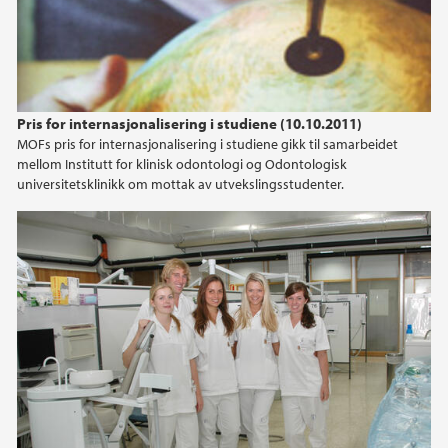
Pris for internasjonalisering i studiene (10.10.2011)
MOFs pris for internasjonalisering i studiene gikk til samarbeidet
mellom Institutt for klinisk odontologi og Odontologisk
universitetsklinikk om mottak av utvekslingsstudenter.