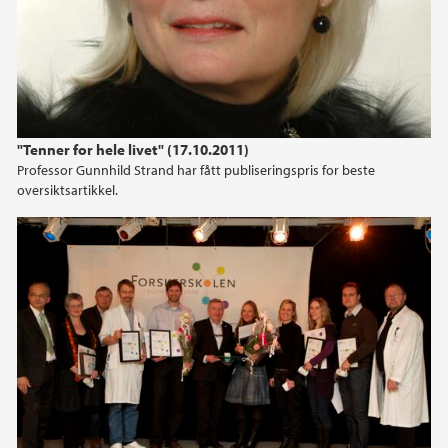
"Tenner for hele livet" (17.10.2011)
Professor Gunnhild Strand har fått publiseringspris for beste
oversiktsartikkel.