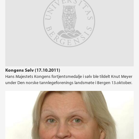
Kongens Sølv (17.10.2011)
Hans Majestets Kongens fortjentsmedalje i sølv ble tildelt Knut Meyer
under Den norske tannlegeforenings landsmøte i Bergen 13.oktober.