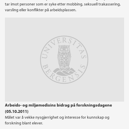
tar imot personer som er syke etter mobbing, seksuell trakassering,
varsling eller konflikter på arbeidsplassen.
Arbeids- og miljømedisins bidrag på forskningsdagene
(05.10.2011)
Målet var å vekke nysgjerrighet og interesse for kunnskap og
forskning blant elever.