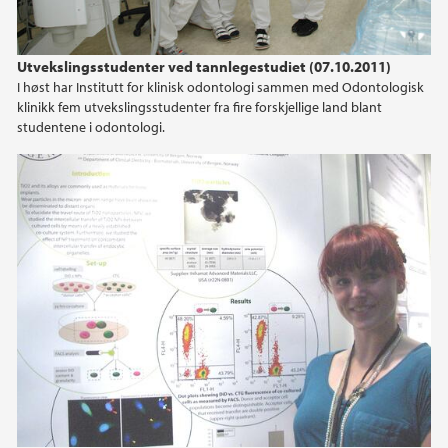
Utvekslingsstudenter ved tannlegestudiet (07.10.2011)
I høst har Institutt for klinisk odontologi sammen med Odontologisk
klinikk fem utvekslingsstudenter fra fire forskjellige land blant
studentene i odontologi.