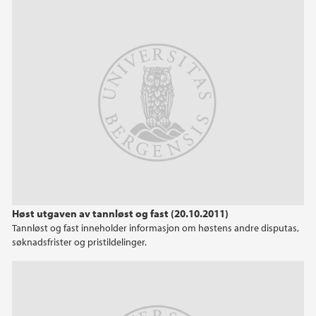
Høst utgaven av tannløst og fast (20.10.2011)
Tannløst og fast inneholder informasjon om høstens andre disputas,
søknadsfrister og pristildelinger.