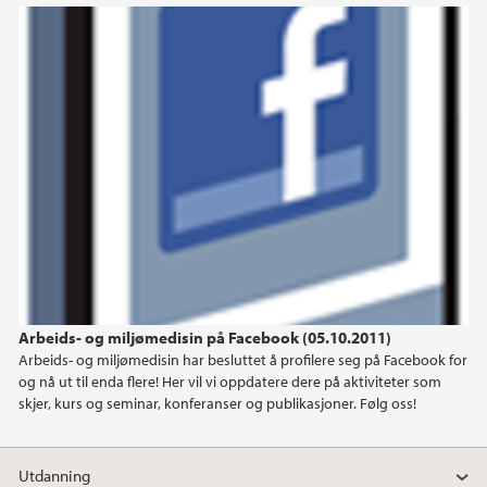
Arbeids- og miljømedisin på Facebook (05.10.2011)
Arbeids- og miljømedisin har besluttet å profilere seg på Facebook for
og nå ut til enda flere! Her vil vi oppdatere dere på aktiviteter som
skjer, kurs og seminar, konferanser og publikasjoner. Følg oss!
Utdanning