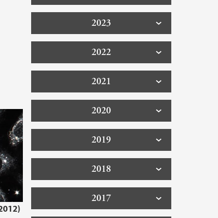
2023
2022
2021
2020
2019
2018
2017
.2012)