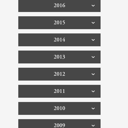
2016
2015
2014
2013
2012
2011
2010
2009