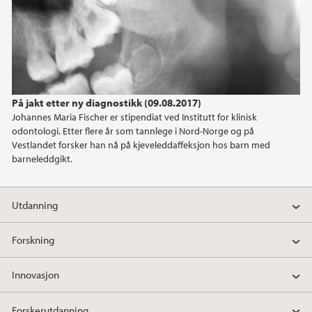
På jakt etter ny diagnostikk (09.08.2017)
Johannes Maria Fischer er stipendiat ved Institutt for klinisk
odontologi. Etter flere år som tannlege i Nord-Norge og på
Vestlandet forsker han nå på kjeveleddaffeksjon hos barn med
barneleddgikt.
Utdanning
Forskning
Innovasjon
Forskerutdanning