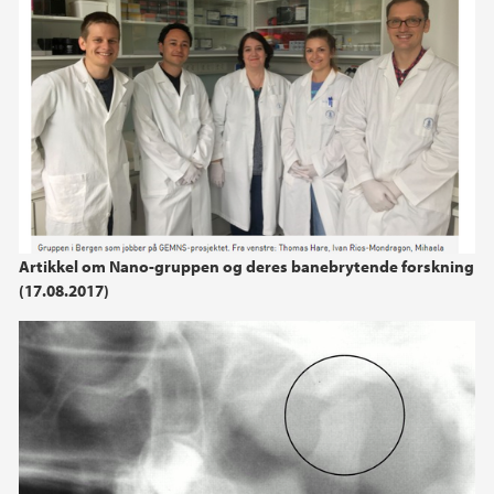
Artikkel om Nano-gruppen og deres banebrytende forskning
(17.08.2017)