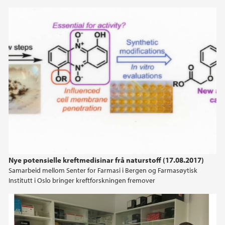
Nye potensielle kreftmedisinar frå naturstoff (17.08.2017)
Samarbeid mellom Senter for Farmasi i Bergen og Farmasøytisk
Institutt i Oslo bringer kreftforskningen fremover