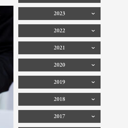
2023
2022
2021
2020
2019
2018
2017