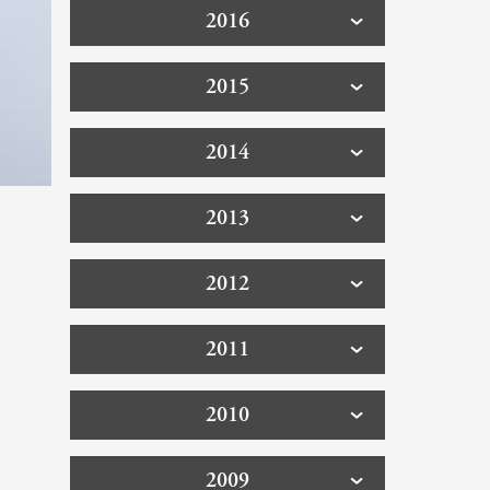
2016
2015
2014
2013
2012
2011
2010
2009