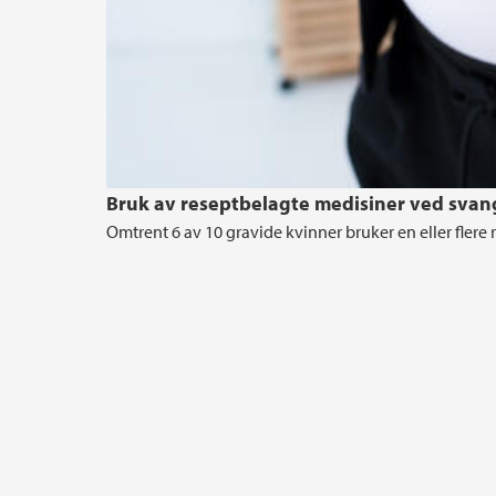
Bruk av reseptbelagte medisiner ved svan
Omtrent 6 av 10 gravide kvinner bruker en eller flere